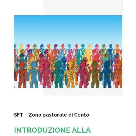
SFT – Zona pastorale di Cento
INTRODUZIONE ALLA