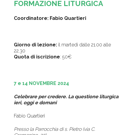
FORMAZIONE LITURGICA
Coordinatore: Fabio Quartieri
Giorno di lezione:
il martedì dalle 21.00 alle
22.30
Quota di iscrizione
: 50€
7 e 14 NOVEMBRE 2024
Celebrare per credere. La questione liturgica
ieri, oggi e domani
Fabio Quartieri
Presso la Parrocchia di s. Pietro (via C.