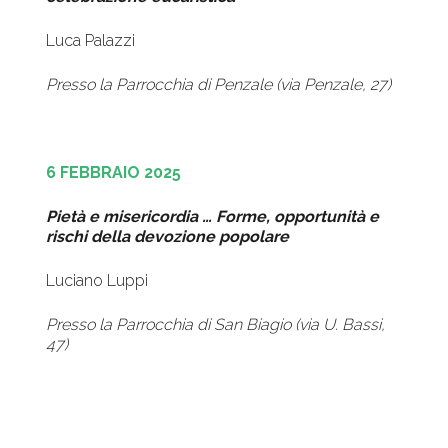
Luca Palazzi
Presso la Parrocchia di Penzale (via Penzale, 27)
6 FEBBRAIO 2025
Pietà e misericordia … Forme, opportunità e
rischi della devozione popolare
Luciano Luppi
Presso la Parrocchia di San Biagio (via U. Bassi,
47)