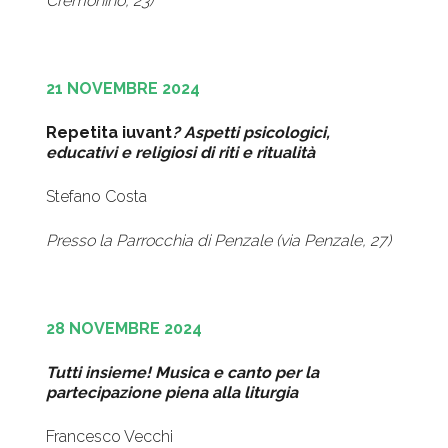
Cremonino, 23)
21 NOVEMBRE 2024
Repetita iuvant
? Aspetti psicologici,
educativi e religiosi di riti e ritualità
Stefano Costa
Presso la Parrocchia di Penzale (via Penzale, 27)
28 NOVEMBRE 2024
Tutti insieme! Musica e canto per la
partecipazione piena alla liturgia
Francesco Vecchi