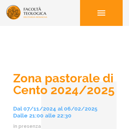
menu
Zona pastorale di
Cento 2024/2025
Dal 07/11/2024 al 06/02/2025
Dalle 21:00 alle 22:30
in presenza