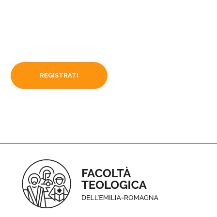
REGISTRATI