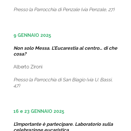
Presso la Parrocchia di Penzale (via Penzale, 27)
9 GENNAIO 2025
Non solo Messa. L’Eucarestia al centro… di che
cosa?
Alberto Zironi
Presso la Parrocchia di San Biagio (via U. Bassi,
47)
16 e 23 GENNAIO 2025
L’importante è partecipare. Laboratorio sulla
celebrazione eucaristica