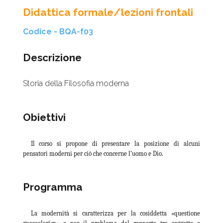
Didattica formale/lezioni frontali
Codice - BQA-f03
Descrizione
Storia della Filosofia moderna
Obiettivi
Il corso si propone di presentare la posizione di alcuni
pensatori moderni per ciò che concerne l’uomo e Dio.
Programma
La modernità si caratterizza per la cosiddetta «questione