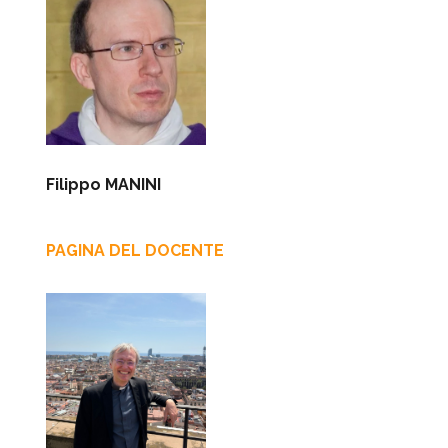
Filippo MANINI
PAGINA DEL DOCENTE