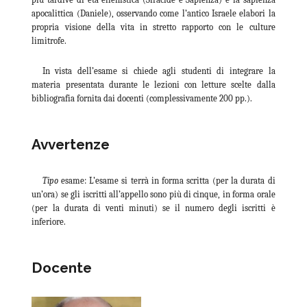
apocalittica (Daniele), osservando come l’antico Israele elabori la
propria visione della vita in stretto rapporto con le culture
limitrofe.
In vista dell’esame si chiede agli studenti di integrare la
materia presentata durante le lezioni con letture scelte dalla
bibliografia fornita dai docenti (complessivamente 200 pp.).
Avvertenze
Tipo
esame: L’esame si terrà in forma scritta (per la durata di
un’ora) se gli iscritti all’appello sono più di cinque, in forma orale
(per la durata di venti minuti) se il numero degli iscritti è
inferiore.
Docente