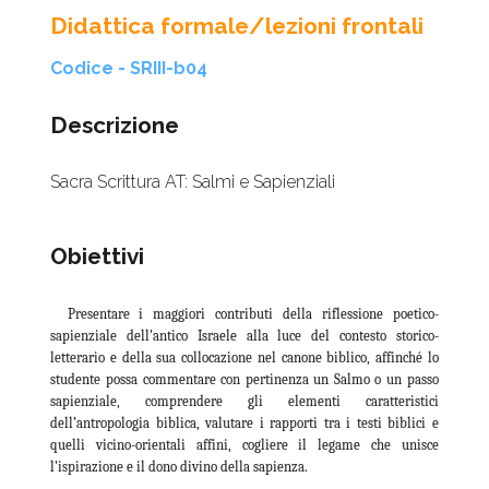
Didattica formale/lezioni frontali
Codice - SRIII-b04
Descrizione
Sacra Scrittura AT: Salmi e Sapienziali
Obiettivi
Presentare i maggiori contributi della riflessione poetico-
sapienziale dell’antico Israele alla luce del contesto storico-
letterario e della sua collocazione nel canone biblico, affinché lo
studente possa commentare con pertinenza un Salmo o un passo
sapienziale, comprendere gli elementi caratteristici
dell’antropologia biblica, valutare i rapporti tra i testi biblici e
quelli vicino-orientali affini, cogliere il legame che unisce
l’ispirazione e il dono divino della sapienza.