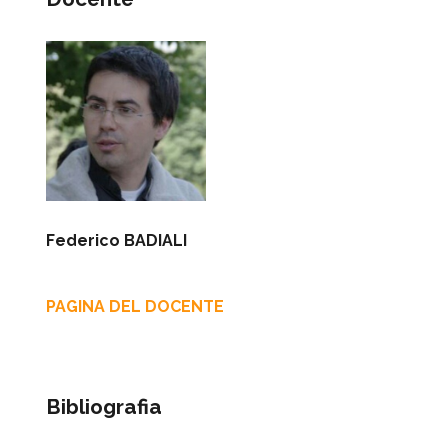
Federico BADIALI
PAGINA DEL DOCENTE
Bibliografia