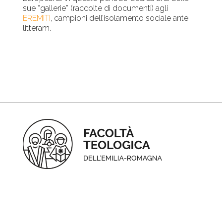
sue “gallerie” (raccolte di documenti) agli
EREMITI
, campioni dell’isolamento sociale ante
litteram.